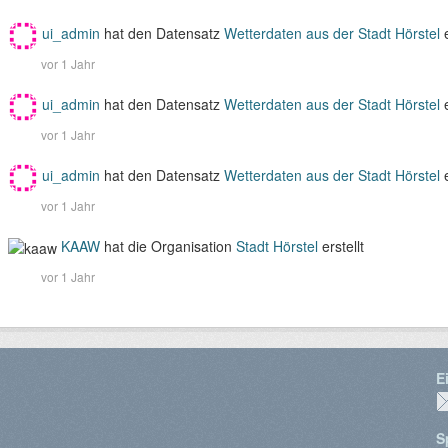
ui_admin
hat den Datensatz
Wetterdaten aus der Stadt Hörstel
vor 1 Jahr
ui_admin
hat den Datensatz
Wetterdaten aus der Stadt Hörstel
vor 1 Jahr
ui_admin
hat den Datensatz
Wetterdaten aus der Stadt Hörstel
vor 1 Jahr
KAAW
hat die Organisation
Stadt Hörstel
erstellt
vor 1 Jahr
E
S