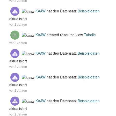
vor 2 Jahren
KAAW
hat den Datensatz
Beispieldaten
aktualisiert
vor 2 Jahren
KAAW
created resource view
Tabelle
vor 2 Jahren
KAAW
hat den Datensatz
Beispieldaten
aktualisiert
vor 2 Jahren
KAAW
hat den Datensatz
Beispieldaten
aktualisiert
vor 2 Jahren
KAAW
hat den Datensatz
Beispieldaten
aktualisiert
vor 2 Jahren