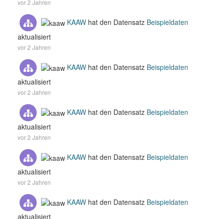
vor 2 Jahren
KAAW
hat den Datensatz
Beispieldaten
aktualisiert
vor 2 Jahren
KAAW
hat den Datensatz
Beispieldaten
aktualisiert
vor 2 Jahren
KAAW
hat den Datensatz
Beispieldaten
aktualisiert
vor 2 Jahren
KAAW
hat den Datensatz
Beispieldaten
aktualisiert
vor 2 Jahren
KAAW
hat den Datensatz
Beispieldaten
aktualisiert