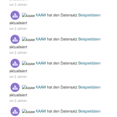
vor 2 Jahren
KAAW
hat den Datensatz
Beispieldaten
aktualisiert
vor 2 Jahren
KAAW
hat den Datensatz
Beispieldaten
aktualisiert
vor 2 Jahren
KAAW
hat den Datensatz
Beispieldaten
aktualisiert
vor 2 Jahren
KAAW
hat den Datensatz
Beispieldaten
aktualisiert
vor 2 Jahren
KAAW
hat den Datensatz
Beispieldaten