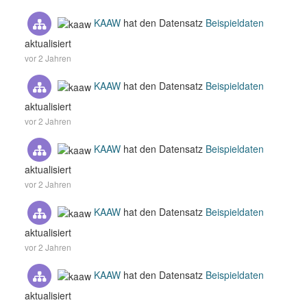
KAAW
hat den Datensatz
Beispieldaten
aktualisiert
vor 2 Jahren
KAAW
hat den Datensatz
Beispieldaten
aktualisiert
vor 2 Jahren
KAAW
hat den Datensatz
Beispieldaten
aktualisiert
vor 2 Jahren
KAAW
hat den Datensatz
Beispieldaten
aktualisiert
vor 2 Jahren
KAAW
hat den Datensatz
Beispieldaten
aktualisiert