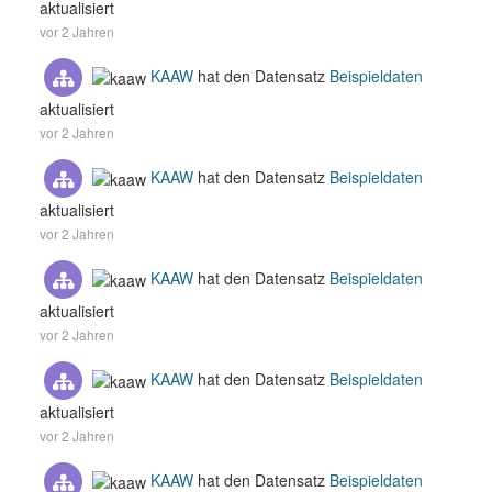
aktualisiert
vor 2 Jahren
KAAW
hat den Datensatz
Beispieldaten
aktualisiert
vor 2 Jahren
KAAW
hat den Datensatz
Beispieldaten
aktualisiert
vor 2 Jahren
KAAW
hat den Datensatz
Beispieldaten
aktualisiert
vor 2 Jahren
KAAW
hat den Datensatz
Beispieldaten
aktualisiert
vor 2 Jahren
KAAW
hat den Datensatz
Beispieldaten