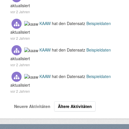
aktualisiert
vor 2 Jahren
KAAW
hat den Datensatz
Beispieldaten
aktualisiert
vor 2 Jahren
KAAW
hat den Datensatz
Beispieldaten
aktualisiert
vor 2 Jahren
KAAW
hat den Datensatz
Beispieldaten
aktualisiert
vor 2 Jahren
Neuere Aktivitäten
Ältere Aktivitäten