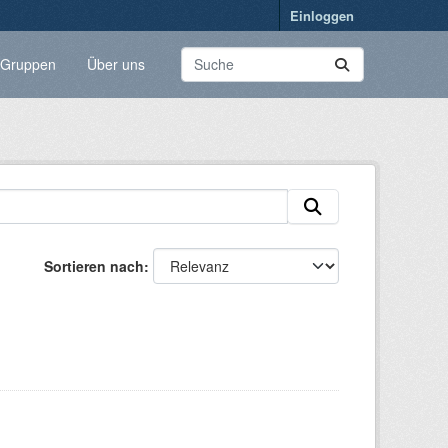
Einloggen
Gruppen
Über uns
Sortieren nach