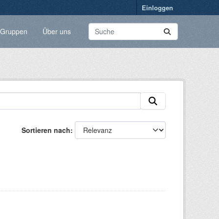
Einloggen
Gruppen
Über uns
Sortieren nach