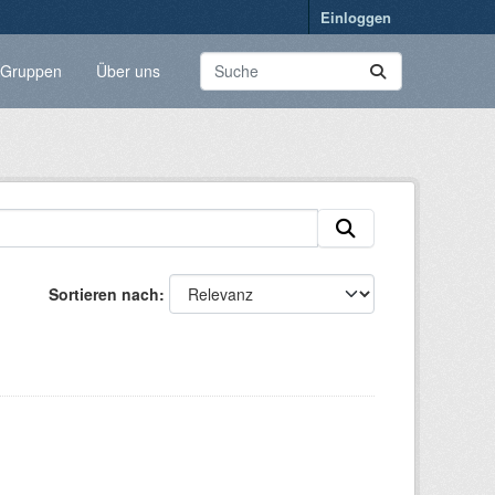
Einloggen
Gruppen
Über uns
Sortieren nach