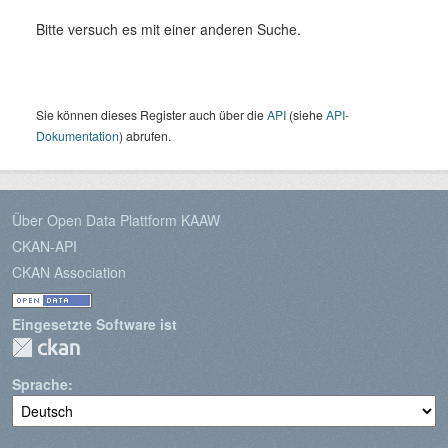
Bitte versuch es mit einer anderen Suche.
Sie können dieses Register auch über die
API
(siehe
API-
Dokumentation
) abrufen.
Über Open Data Plattform KAAW
CKAN-API
CKAN Association
Eingesetzte Software ist
Sprache