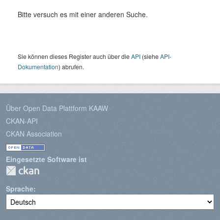
Bitte versuch es mit einer anderen Suche.
Sie können dieses Register auch über die
API
(siehe
API-
Dokumentation
) abrufen.
Über Open Data Plattform KAAW
CKAN-API
CKAN Association
Eingesetzte Software ist
Sprache