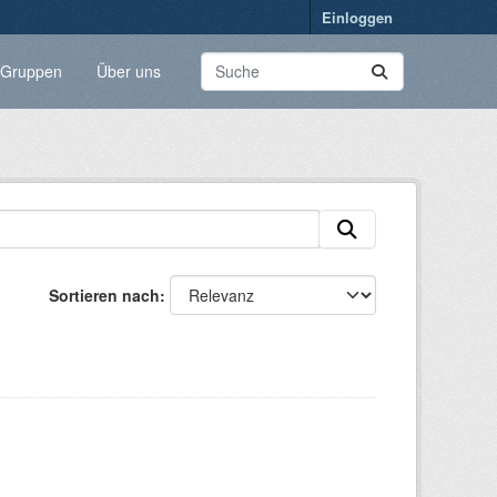
Einloggen
Gruppen
Über uns
Sortieren nach