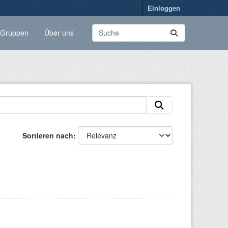
Einloggen
Gruppen
Über uns
Sortieren nach