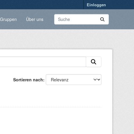
Einloggen
Gruppen
Über uns
Sortieren nach