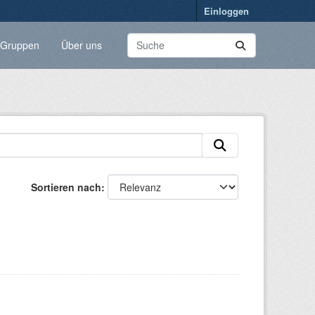
Einloggen
Gruppen
Über uns
Sortieren nach