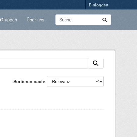
Einloggen
Gruppen
Über uns
Sortieren nach