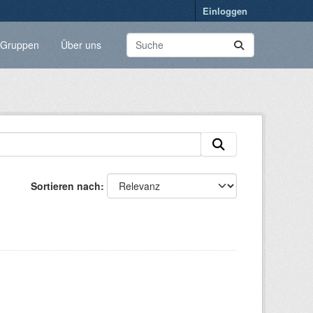
Einloggen
Gruppen
Über uns
Sortieren nach