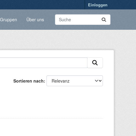
Einloggen
Gruppen
Über uns
Sortieren nach