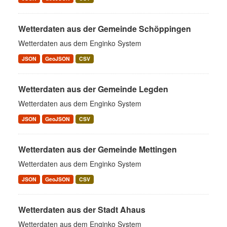
Wetterdaten aus der Gemeinde Schöppingen
Wetterdaten aus dem Enginko System
JSON
GeoJSON
CSV
Wetterdaten aus der Gemeinde Legden
Wetterdaten aus dem Enginko System
JSON
GeoJSON
CSV
Wetterdaten aus der Gemeinde Mettingen
Wetterdaten aus dem Enginko System
JSON
GeoJSON
CSV
Wetterdaten aus der Stadt Ahaus
Wetterdaten aus dem Enginko System