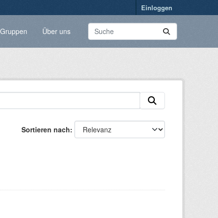
Einloggen
Gruppen
Über uns
Sortieren nach