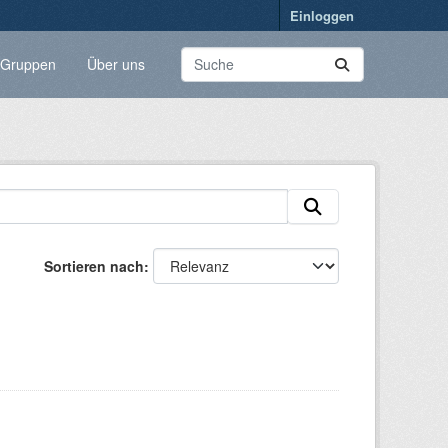
Einloggen
Gruppen
Über uns
Sortieren nach