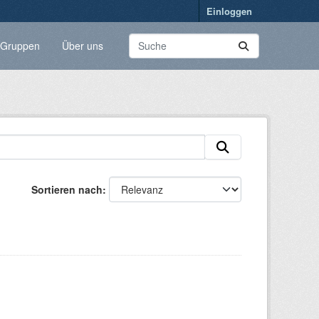
Einloggen
Gruppen
Über uns
Sortieren nach