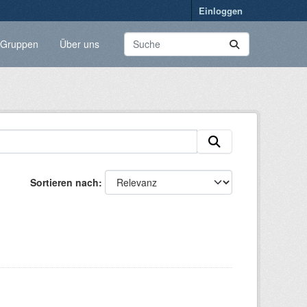
Einloggen
Gruppen
Über uns
Sortieren nach