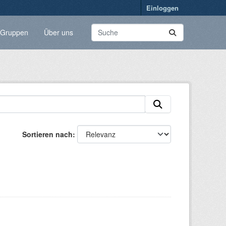
Einloggen
Gruppen
Über uns
Sortieren nach