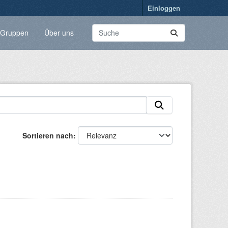
Einloggen
Gruppen
Über uns
Sortieren nach