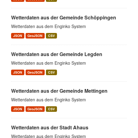
Wetterdaten aus der Gemeinde Schöppingen
Wetterdaten aus dem Enginko System
JSON
GeoJSON
CSV
Wetterdaten aus der Gemeinde Legden
Wetterdaten aus dem Enginko System
JSON
GeoJSON
CSV
Wetterdaten aus der Gemeinde Mettingen
Wetterdaten aus dem Enginko System
JSON
GeoJSON
CSV
Wetterdaten aus der Stadt Ahaus
Wetterdaten aus dem Enginko System