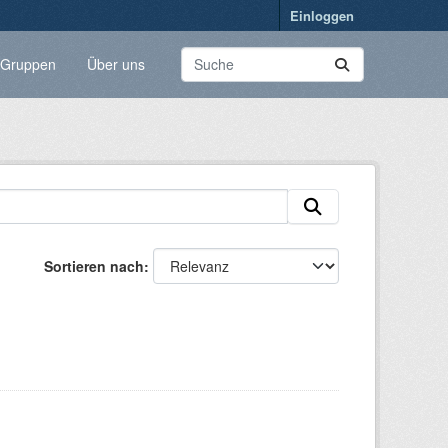
Einloggen
Gruppen
Über uns
Sortieren nach