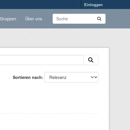
Einloggen
Gruppen
Über uns
Sortieren nach