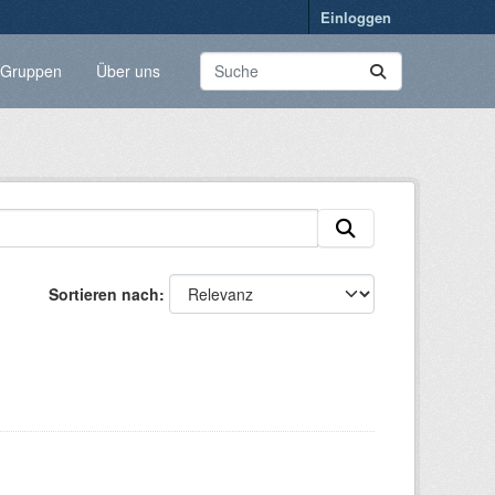
Einloggen
Gruppen
Über uns
Sortieren nach