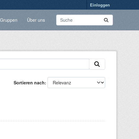
Einloggen
Gruppen
Über uns
Sortieren nach