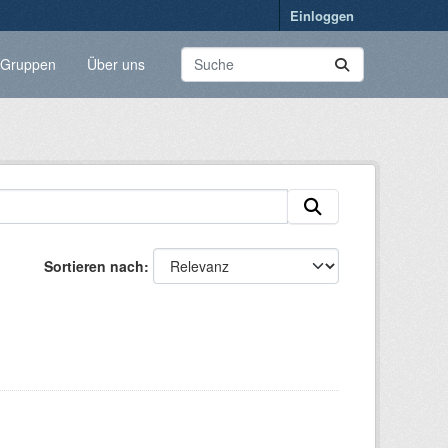
Einloggen
Gruppen
Über uns
Sortieren nach