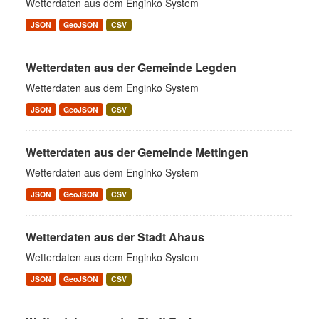
Wetterdaten aus dem Enginko System
JSON
GeoJSON
CSV
Wetterdaten aus der Gemeinde Legden
Wetterdaten aus dem Enginko System
JSON
GeoJSON
CSV
Wetterdaten aus der Gemeinde Mettingen
Wetterdaten aus dem Enginko System
JSON
GeoJSON
CSV
Wetterdaten aus der Stadt Ahaus
Wetterdaten aus dem Enginko System
JSON
GeoJSON
CSV